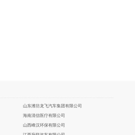
山东潍坊龙飞汽车集团有限公司
海南清信医疗有限公司
山西峰汉环保有限公司
江西升联汽车有限公司