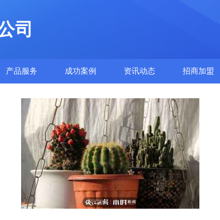
公司
产品服务
成功案例
资讯动态
招商加盟