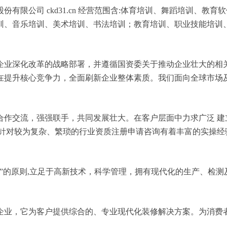
有限公司 ckd31.cn 经营范围含:体育培训、舞蹈培训、教
训、音乐培训、美术培训、书法培训；教育培训、职业技能培训、
企业深化改革的战略部署，并遵循国资委关于推动企业壮大的相
在提升核心竞争力，全面刷新企业整体素质。我们面向全球市场
合作交流，强强联手，共同发展壮大。在客户层面中力求广泛 建
，针对较为复杂、繁琐的行业资质注册申请咨询有着丰富的实操经
”的原则,立足于高新技术，科学管理，拥有现代化的生产、检
企业，它为客户提供综合的、专业现代化装修解决方案。为消费