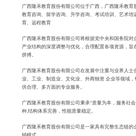
广西隆禾教育股份有限公司位于广西，广西隆禾教育股份
教育咨询、留学咨询、升学咨询、考试培训、艺术培
育、远程教育
广西隆禾教育股份有限公司将根据党中央和国务院对
产业结构的深度调整与优化，合理配置各项资源，旨
拼搏。
广西隆禾教育股份有限公司在发展中注重与业界人士
业、工业、制造业、文化业、外商独资 企业等领域
供合理、多方面的专业服务。
广西隆禾教育股份有限公司秉承“质量为本，服务社会
种,结构体系完善，性能质量稳定。
广西隆禾教育股份有限公司是一家具有完整生态链的
销模式。