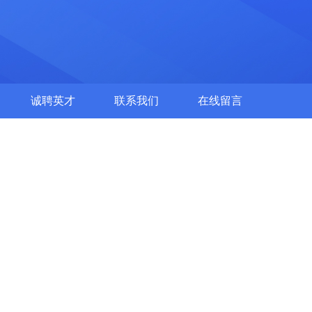
诚聘英才
联系我们
在线留言