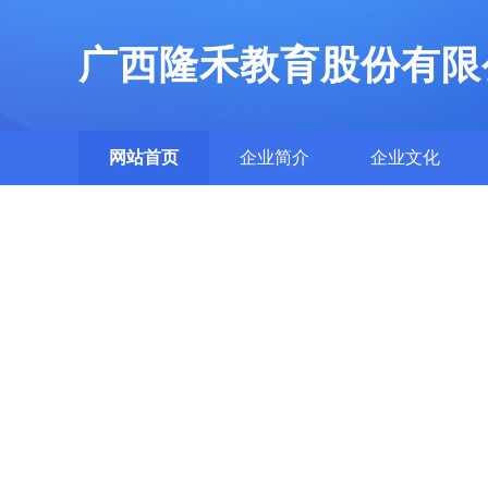
广西隆禾教育股份有限
网站首页
企业简介
企业文化