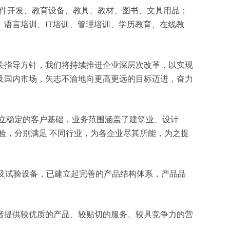
育软件开发、教育设备、教具、教材、图书、文具用品；
语言培训、IT培训、管理培训、学历教育、在线教
关指导方针，我们将持续推进企业深层次改革，以实现
及国内市场，矢志不渝地向更高更远的目标迈进，奋力
立稳定的客户基础，业务范围涵盖了建筑业、设计
验，分别满足 不同行业，为各企业尽其所能，为之提
测及试验设备，已建立起完善的产品结构体系，产品品
者提供较优质的产品、较贴切的服务、较具竞争力的营