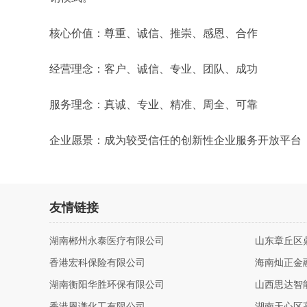
核心价值：尊重、诚信、推崇、感恩、合作
经营理念：客户、诚信、专业、团队、成功
服务理念：真诚、专业、精准、周全、可靠
企业愿景：成为较受信任的创新性企业服务开放平台
友情链接
湖南郴州永泰医疗有限公司
山东章丘区
香港宏科保险有限公司
海南灿正金
湖南衡阳华胜环保有限公司
山西思达智
香港恩谦化工有限公司
湖南天心区