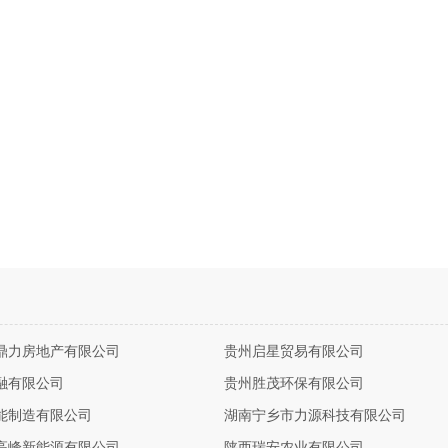
鼎力房地产有限公司
贵州启星贸易有限公司
融有限公司
贵州胜茂环保有限公司
能制造有限公司
湖南宁乡市力源科技有限公司
高峰新能源有限公司
陕西瑞安农业有限公司